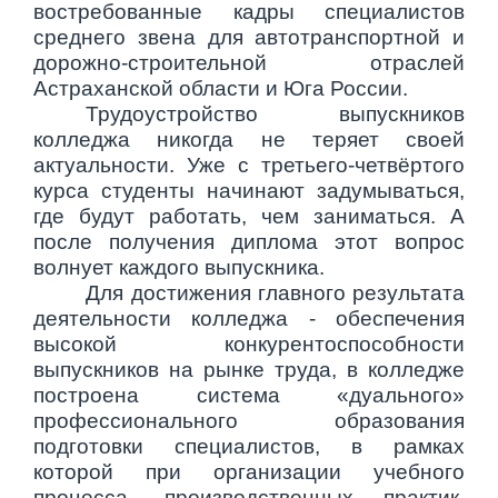
востребованные кадры специалистов
среднего звена для автотранспортной и
дорожно-строительной отраслей
Астраханской области и Юга России.
Трудоустройство выпускников
колледжа никогда не теряет своей
актуальности. Уже с третьего-четвёртого
курса студенты начинают задумываться,
где будут работать, чем заниматься. А
после получения диплома этот вопрос
волнует каждого выпускника.
Для достижения главного результата
деятельности колледжа - обеспечения
высокой конкурентоспособности
выпускников на рынке труда, в колледже
построена система «дуального»
профессионального образования
подготовки специалистов, в рамках
которой при организации учебного
процесса, производственных практик,