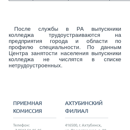
После службы в РА выпускники
колледжа трудоустраиваются на
предприятия города и области по
профилю специальности. По данным
Центра занятости населения выпускники
колледжа не числятся в списке
нетрудоустроенных.
ПРИЕМНАЯ
АХТУБИНСКИЙ
КОМИССИЯ
ФИЛИАЛ
Телефон:
416500, г. Ахтубинск,