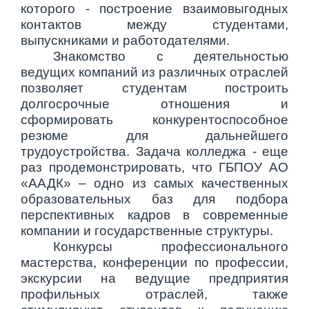
которого - построение взаимовыгодных
контактов между студентами,
выпускниками и работодателями.
Знакомство с деятельностью
ведущих компаний из различных отраслей
позволяет студентам построить
долгосрочные отношения и
сформировать конкурентоспособное
резюме для дальнейшего
трудоустройства. Задача колледжа - еще
раз продемонстрировать, что ГБПОУ АО
«ААДК» – одно из самых качественных
образовательных баз для подбора
перспективных кадров в современные
компании и государственные структуры.
Конкурсы профессионального
мастерства, конференции по профессии,
экскурсии на ведущие предприятия
профильных отраслей, также