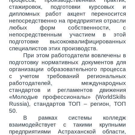
стажировок, подготовки курсовых и
дипломных работ акцент переносится
непосредственно на предприятия отрасли
любых форм собственности, с
непосредственным участием в этой
подготовке высококвалифицированных
специалистов этих производств.
При этом работодатели вовлечены в
подготовку нормативных документов для
организации образовательного процесса
с учетом требований региональных
работодателей, международных
стандартов и регламентов движения
«Молодые профессионалы» (WorldSkills
Russia), стандартов ТОП – регион, ТОП
50.
В рамках системы колледж
взаимодействует с такими крупными
предприятиями Астраханской области,