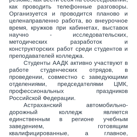
как проводить телефонные разговоры.
Организуется и проводится планово и
целенаправленно работа, во внеурочное
время, кружков при кабинетах, выставок
научно - исследовательских,
методических разработок и
конструкторских работ среди студентов и
преподавателей колледжа.
Студенты ААДК активно участвуют в
работе студенческих отрядов, в
проведении, совместно с заведующими
отделениями, председателями ЦМК,
профессиональных праздников
Российской Федерации.
Астраханский автомобильно-
дорожный колледж является
единственным в регионе учебным
заведением, готовящим
квалифицированные, а главное,