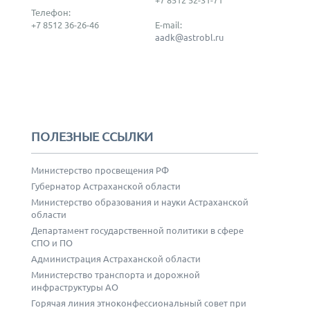
Телефон:
+7 8512 36-26-46
E-mail:
aadk@astrobl.ru
ПОЛЕЗНЫЕ ССЫЛКИ
Министерство просвещения РФ
Губернатор Астраханской области
Министерство образования и науки Астраханской
области
Департамент государственной политики в сфере
СПО и ПО
Администрация Астраханской области
Министерство транспорта и дорожной
инфраструктуры АО
Горячая линия этноконфессиональный совет при