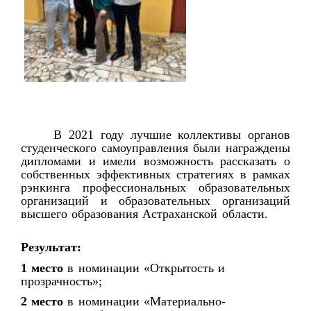
В 2021 году лучшие коллективы органов
студенческого самоуправления были награждены
дипломами и имели возможность рассказать о
собственных эффективных стратегиях в рамках
рэнкинга профессиональных образовательных
организаций и образовательных организаций
высшего образования Астраханской области.
Результат:
1 место
в номинации «Открытость и
прозрачность»;
2 место
в номинации «Материально-