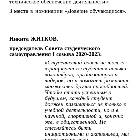
техническое обеспечение деятельности»;
3 место
в номинации «Доверие обучающихся».
Никита ЖИТКОВ,
председатель Совета студенческого
самоуправления I созыва 2020-2023:
«Студенческий совет не только
взращивает в студентах навыки
волонтёров, организаторов и
лидеров, но и помогает развивать
множество других способностей.
Чтобы стать успешным в
будущем, каждый студент
должен развиваться не только в
учебной деятельности, но и в
научной, спортивной и, конечно
же, в общественной. Не
стесняйтесь быть
инициативными и активными, мы
поможем по всем