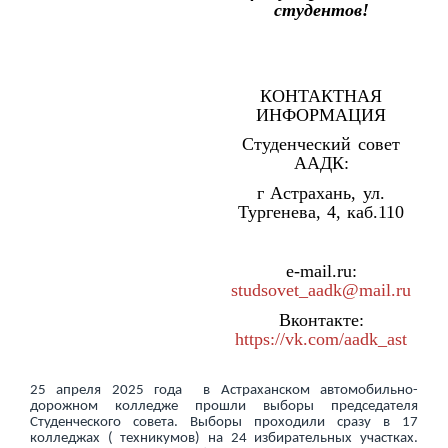
студентов!
КОНТАКТНАЯ
ИНФОРМАЦИЯ
Студенческий совет
ААДК:
г Астрахань, ул.
Тургенева, 4, каб.110
e-mail.ru:
studsovet_aadk@mail.ru
Вконтакте:
https://vk.com/aadk_ast
25 апреля 2025 года в Астраханском автомобильно-
дорожном колледже прошли выборы председателя
Студенческого совета. Выборы проходили сразу в 17
колледжах ( техникумов) на 24 избирательных участках.