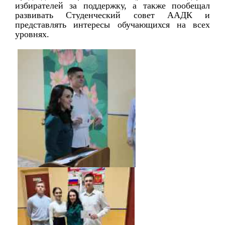
избирателей за поддержку, а также пообещал 
развивать Студенческий совет ААДК и 
представлять интересы обучающихся на всех 
уровнях.