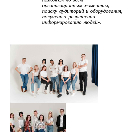
организационным моментам,
поиску аудиторий и оборудования,
получению разрешений,
информированию людей».