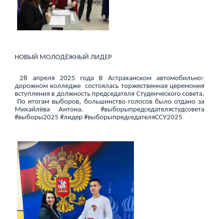
НОВЫЙ МОЛОДЁЖНЫЙ ЛИДЕР
28 апреля 2025 года В Астраханском автомобильно-
дорожном колледже состоялась торжественная церемония
вступления в должность председателя Студенческого совета,
По итогам выборов, большинство голосов было отдано за
Михайлёва Антона. #выборыпредседателястудсовета
#выборы2025 #лидер #выборыпредседателяССУ2025