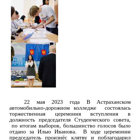
22 мая 2023 года
В Астраханском 
автомобильно-дорожном колледже  состоялась 
торжественная церемония вступления в 
должность председателя Студенческого совета, 
 по итогам выборов, большинство голосов было 
отдано за Илью Иванова.  В ходе церемонии 
председатель произнёс клятву и поблагодарил 