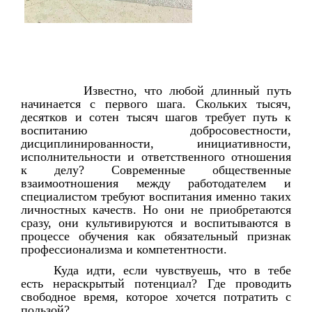
Известно, что любой длинный путь
начинается с первого шага. Скольких тысяч,
десятков и сотен тысяч шагов требует путь к
воспитанию добросовестности,
дисциплинированности, инициативности,
исполнительности и ответственного отношения
к делу? Современные общественные
взаимоотношения между работодателем и
специалистом требуют воспитания именно таких
личностных качеств. Но они не приобретаются
сразу, они культивируются и воспитываются в
процессе обучения как обязательный признак
профессионализма и компетентности.
Куда идти, если чувствуешь, что в тебе
есть нераскрытый потенциал? Где проводить
свободное время, которое хочется потратить с
пользой?