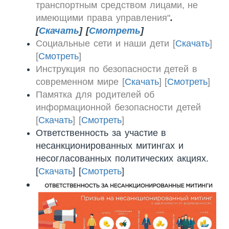
транспортным средством лицами, не
имеющими права управления"
.
[
Скачать
] [
Смотреть
]
Социальные сети и наши дети [
Скачать
]
[
Смотреть
]
Инструкция по безопасности детей в
современном мире [
Скачать
] [
Смотреть
]
Памятка для родителей об
информационной безопасности детей
[
Скачать
] [
Смотреть
]
Ответственность за участие в
несанкционированных митингах и
несогласованных политических акциях.
[
Скачать
] [
Смотреть
]