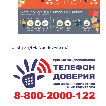
https://telefon-doveria.ru/