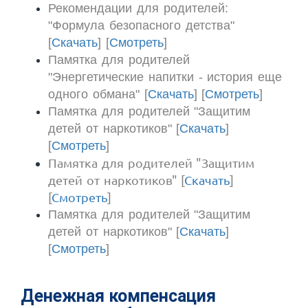
Рекомендации для родителей:
"Формула безопасного детства"
[
Скачать
] [
Смотреть
]
Памятка для родителей
"Энергетические напитки - история еще
одного обмана" [
Скачать
] [
Смотреть
]
Памятка для родителей "Защитим
детей от наркотиков" [
Скачать
]
[
Смотреть
]
Памятка для родителей "Защитим
детей от наркотиков" [
Скачать
]
[
Смотреть
]
Памятка для родителей "Защитим
детей от наркотиков" [
Скачать
]
[
Смотреть
]
Денежная компенсация