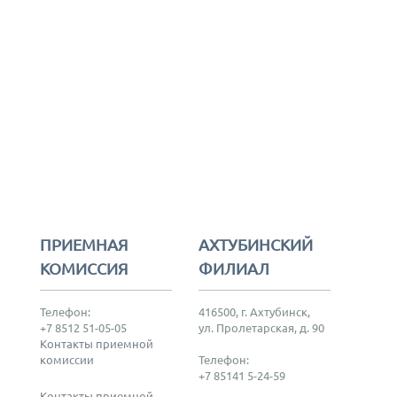
ПРИЕМНАЯ
АХТУБИНСКИЙ
КОМИССИЯ
ФИЛИАЛ
Телефон:
416500, г. Ахтубинск,
+7 8512 51-05-05
ул. Пролетарская, д. 90
Контакты приемной
комиссии
Телефон:
+7 85141 5-24-59
Контакты приемной