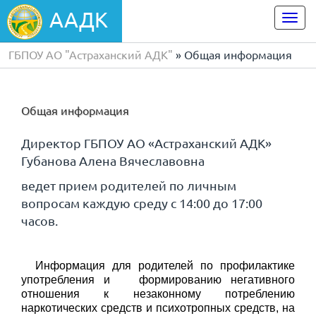
ААДК
Togg
navi
ГБПОУ АО "Астраханский АДК"
» Общая информация
Общая информация
Директор ГБПОУ АО «Астраханский АДК»
Губанова Алена Вячеславовна
ведет прием родителей по личным
вопросам каждую среду с 14:00 до 17:00
часов.
Информация для родителей по профилактике
употребления и формированию негативного
отношения к незаконному потреблению
наркотических средств и психотропных средств, на