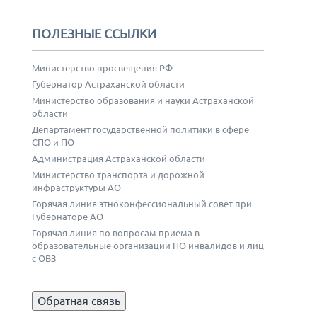
ПОЛЕЗНЫЕ ССЫЛКИ
Министерство просвещения РФ
Губернатор Астраханской области
Министерство образования и науки Астраханской
области
Департамент государственной политики в сфере
СПО и ПО
Администрация Астраханской области
Министерство транспорта и дорожной
инфраструктуры АО
Горячая линия этноконфессиональный совет при
Губернаторе АО
Горячая линия по вопросам приема в
образовательные организации ПО инвалидов и лиц
с ОВЗ
Обратная связь