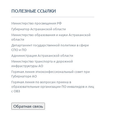
ПОЛЕЗНЫЕ ССЫЛКИ
Министерство просвещения РФ
Губернатор Астраханской области
Министерство образования и науки Астраханской
области
Департамент государственной политики в сфере
СПО и ПО
Администрация Астраханской области
Министерство транспорта и дорожной
инфраструктуры АО
Горячая линия этноконфессиональный совет при
Губернаторе АО
Горячая линия по вопросам приема в
образовательные организации ПО инвалидов и лиц
с ОВЗ
Обратная связь