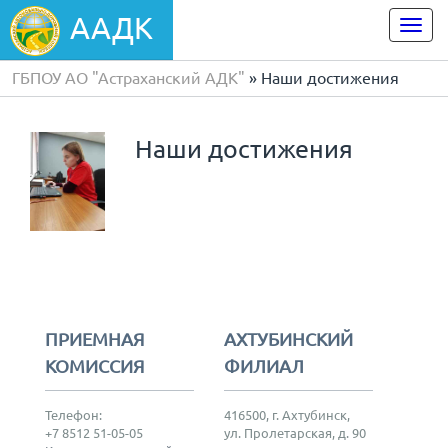
ААДК
Togg
navi
ГБПОУ АО "Астраханский АДК"
» Наши достижения
Наши достижения
ПРИЕМНАЯ
АХТУБИНСКИЙ
КОМИССИЯ
ФИЛИАЛ
Телефон:
416500, г. Ахтубинск,
+7 8512 51-05-05
ул. Пролетарская, д. 90