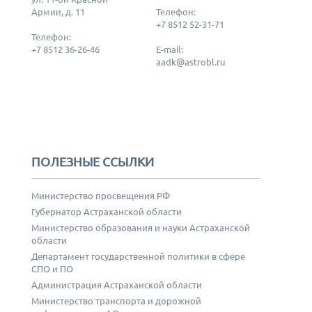
Армии, д. 11
Телефон:
+7 8512 52-31-71
Телефон:
+7 8512 36-26-46
E-mail:
aadk@astrobl.ru
ПОЛЕЗНЫЕ ССЫЛКИ
Министерство просвещения РФ
Губернатор Астраханской области
Министерство образования и науки Астраханской
области
Департамент государственной политики в сфере
СПО и ПО
Администрация Астраханской области
Министерство транспорта и дорожной