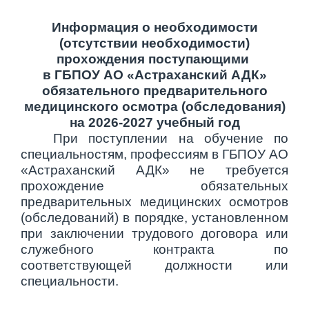
Информация о необходимости
(отсутствии необходимости)
прохождения поступающими
в ГБПОУ АО «Астраханский АДК»
обязательного предварительного
медицинского осмотра (обследования)
на 2026-2027 учебный год
При поступлении на обучение по
специальностям, профессиям в ГБПОУ АО
«Астраханский АДК» не требуется
прохождение обязательных
предварительных медицинских осмотров
(обследований) в порядке, установленном
при заключении трудового договора или
служебного контракта по
соответствующей должности или
специальности.