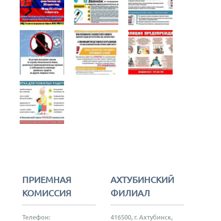
ПРИЕМНАЯ
АХТУБИНСКИЙ
КОМИССИЯ
ФИЛИАЛ
Телефон:
416500, г. Ахтубинск,