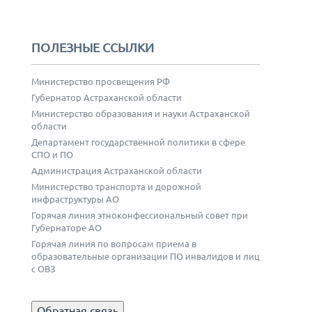
ПОЛЕЗНЫЕ ССЫЛКИ
Министерство просвещения РФ
Губернатор Астраханской области
Министерство образования и науки Астраханской
области
Департамент государственной политики в сфере
СПО и ПО
Администрация Астраханской области
Министерство транспорта и дорожной
инфраструктуры АО
Горячая линия этноконфессиональный совет при
Губернаторе АО
Горячая линия по вопросам приема в
образовательные организации ПО инвалидов и лиц
с ОВЗ
Обратная связь