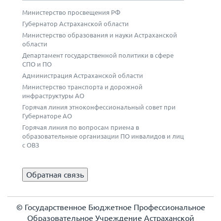
Министерство просвещения РФ
Губернатор Астраханской области
Министерство образования и науки Астраханской
области
Департамент государственной политики в сфере
СПО и ПО
Администрация Астраханской области
Министерство транспорта и дорожной
инфраструктуры АО
Горячая линия этноконфессиональный совет при
Губернаторе АО
Горячая линия по вопросам приема в
образовательные организации ПО инвалидов и лиц
с ОВЗ
Обратная связь
© Государственное Бюджетное Профессиональное
Образовательное Учреждение Астраханской