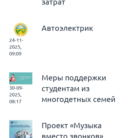
затрат
Автоэлектрик
24-11-
2025,
09:09
Меры поддержки
студентам из
30-09-
2025,
многодетных семей
08:17
Проект «Музыка
вместо звонков»