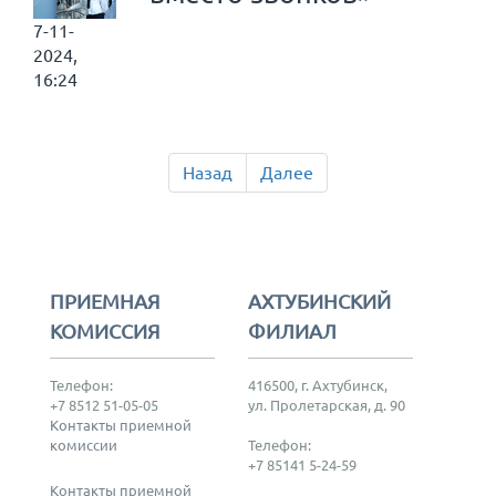
7-11-
2024,
16:24
Назад
Далее
ПРИЕМНАЯ
АХТУБИНСКИЙ
КОМИССИЯ
ФИЛИАЛ
Телефон:
416500, г. Ахтубинск,
+7 8512 51-05-05
ул. Пролетарская, д. 90
Контакты приемной
комиссии
Телефон:
+7 85141 5-24-59
Контакты приемной