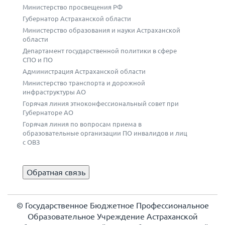
Министерство просвещения РФ
Губернатор Астраханской области
Министерство образования и науки Астраханской
области
Департамент государственной политики в сфере
СПО и ПО
Администрация Астраханской области
Министерство транспорта и дорожной
инфраструктуры АО
Горячая линия этноконфессиональный совет при
Губернаторе АО
Горячая линия по вопросам приема в
образовательные организации ПО инвалидов и лиц
с ОВЗ
Обратная связь
© Государственное Бюджетное Профессиональное
Образовательное Учреждение Астраханской