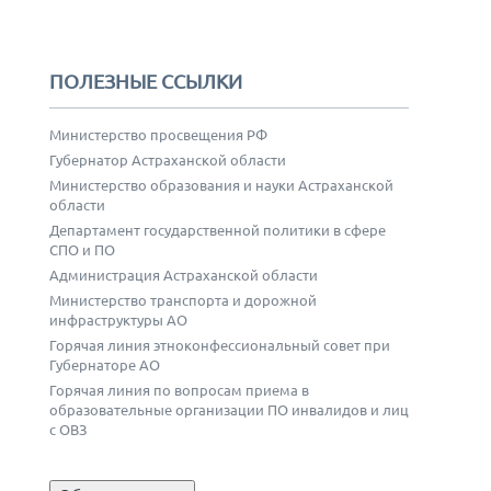
ПОЛЕЗНЫЕ ССЫЛКИ
Министерство просвещения РФ
Губернатор Астраханской области
Министерство образования и науки Астраханской
области
Департамент государственной политики в сфере
СПО и ПО
Администрация Астраханской области
Министерство транспорта и дорожной
инфраструктуры АО
Горячая линия этноконфессиональный совет при
Губернаторе АО
Горячая линия по вопросам приема в
образовательные организации ПО инвалидов и лиц
с ОВЗ