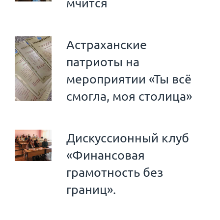
мчится
Астраханские
патриоты на
мероприятии «Ты всё
смогла, моя столица»
Дискуссионный клуб
«Финансовая
грамотность без
границ».