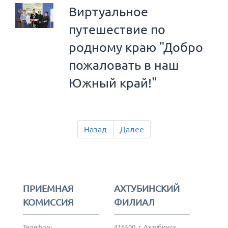
Виртуальное
путешествие по
родному краю "Добро
пожаловать в наш
Южный край!"
Назад
Далее
ПРИЕМНАЯ
АХТУБИНСКИЙ
КОМИССИЯ
ФИЛИАЛ
Телефон:
416500, г. Ахтубинск,