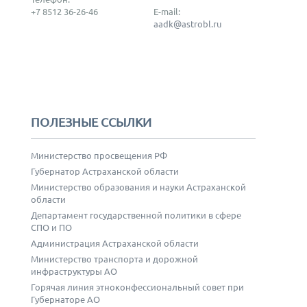
+7 8512 36-26-46
E-mail:
aadk@astrobl.ru
ПОЛЕЗНЫЕ ССЫЛКИ
Министерство просвещения РФ
Губернатор Астраханской области
Министерство образования и науки Астраханской
области
Департамент государственной политики в сфере
СПО и ПО
Администрация Астраханской области
Министерство транспорта и дорожной
инфраструктуры АО
Горячая линия этноконфессиональный совет при
Губернаторе АО