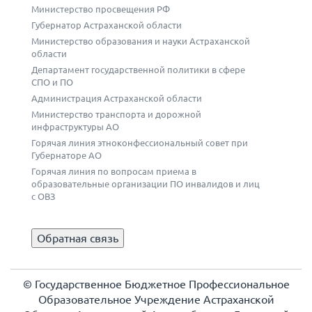
Министерство просвещения РФ
Губернатор Астраханской области
Министерство образования и науки Астраханской
области
Департамент государственной политики в сфере
СПО и ПО
Администрация Астраханской области
Министерство транспорта и дорожной
инфраструктуры АО
Горячая линия этноконфессиональный совет при
Губернаторе АО
Горячая линия по вопросам приема в
образовательные организации ПО инвалидов и лиц
с ОВЗ
Обратная связь
© Государственное Бюджетное Профессиональное
Образовательное Учреждение Астраханской