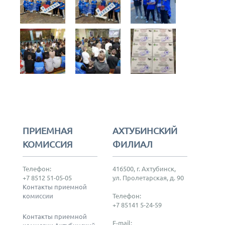
ПРИЕМНАЯ
АХТУБИНСКИЙ
КОМИССИЯ
ФИЛИАЛ
Телефон:
416500, г. Ахтубинск,
+7 8512 51-05-05
ул. Пролетарская, д. 90
Контакты приемной
комиссии
Телефон:
+7 85141 5-24-59
Контакты приемной
E-mail: