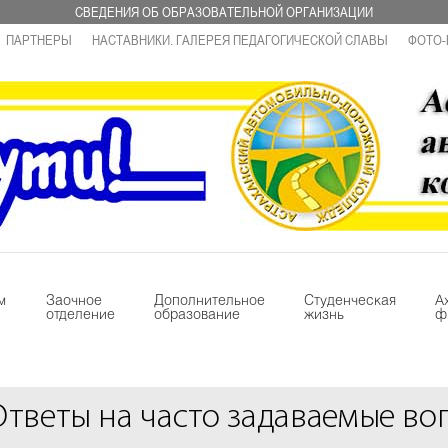
СВЕДЕНИЯ ОБ ОБРАЗОВАТЕЛЬНОЙ ОРГАНИЗАЦИИ
ПАРТНЕРЫ
НАСТАВНИКИ. ГАЛЕРЕЯ ПЕДАГОГИЧЕСКОЙ СЛАВЫ
ФОТО-
м
Заочное
Дополнительное
Студенческая
А
отделение
образование
жизнь
ф
Ответы на часто задаваемые во