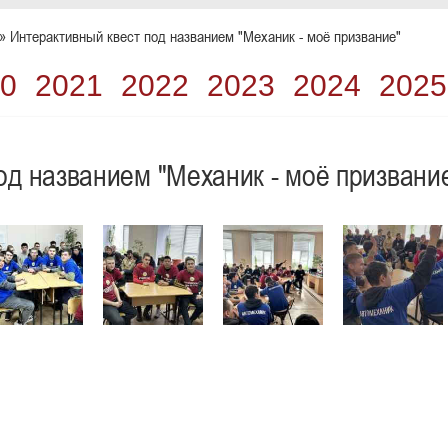
» Интерактивный квест под названием "Механик - моё призвание"
0
2021
2022
2023
2024
2025
од названием "Механик - моё призвани