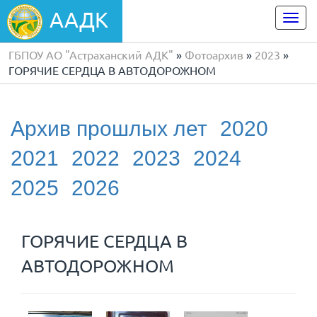
ААДК
Togg
navi
ГБПОУ АО "Астраханский АДК"
»
Фотоархив
»
2023
»
ГОРЯЧИЕ СЕРДЦА В АВТОДОРОЖНОМ
Архив прошлых лет
2020
2021
2022
2023
2024
2025
2026
ГОРЯЧИЕ СЕРДЦА В
АВТОДОРОЖНОМ