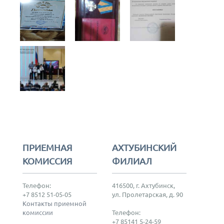
ПРИЕМНАЯ
АХТУБИНСКИЙ
КОМИССИЯ
ФИЛИАЛ
Телефон:
416500, г. Ахтубинск,
+7 8512 51-05-05
ул. Пролетарская, д. 90
Контакты приемной
комиссии
Телефон:
+7 85141 5-24-59