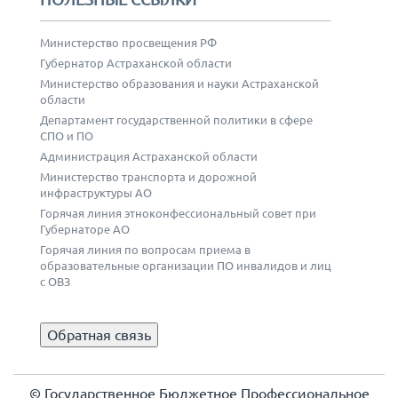
Министерство просвещения РФ
Губернатор Астраханской области
Министерство образования и науки Астраханской
области
Департамент государственной политики в сфере
СПО и ПО
Администрация Астраханской области
Министерство транспорта и дорожной
инфраструктуры АО
Горячая линия этноконфессиональный совет при
Губернаторе АО
Горячая линия по вопросам приема в
образовательные организации ПО инвалидов и лиц
с ОВЗ
Обратная связь
© Государственное Бюджетное Профессиональное