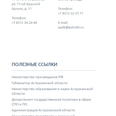
ул. 11-ой Красной
Армии, д. 11
Телефон:
+7 8512 52-31-71
Телефон:
+7 8512 36-26-46
E-mail:
aadk@astrobl.ru
ПОЛЕЗНЫЕ ССЫЛКИ
Министерство просвещения РФ
Губернатор Астраханской области
Министерство образования и науки Астраханской
области
Департамент государственной политики в сфере
СПО и ПО
Администрация Астраханской области