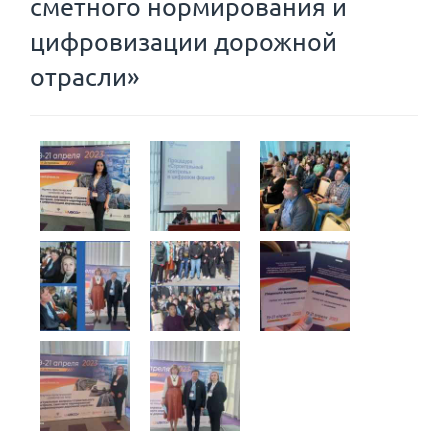
сметного нормирования и
цифровизации дорожной
отрасли»