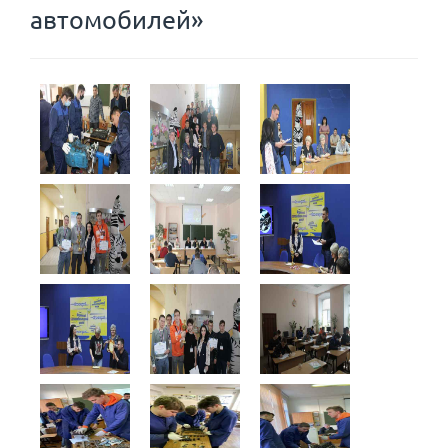
автомобилей»