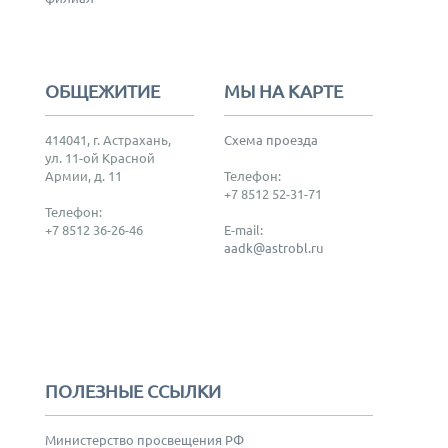
ОБЩЕЖИТИЕ
МЫ НА КАРТЕ
414041, г. Астрахань,
Схема проезда
ул. 11-ой Красной
Армии, д. 11
Телефон:
+7 8512 52-31-71
Телефон:
+7 8512 36-26-46
E-mail:
aadk@astrobl.ru
ПОЛЕЗНЫЕ ССЫЛКИ
Министерство просвещения РФ