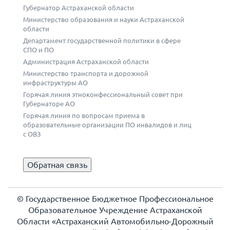
Губернатор Астраханской области
Министерство образования и науки Астраханской
области
Департамент государственной политики в сфере
СПО и ПО
Администрация Астраханской области
Министерство транспорта и дорожной
инфраструктуры АО
Горячая линия этноконфессиональный совет при
Губернаторе АО
Горячая линия по вопросам приема в
образовательные организации ПО инвалидов и лиц
с ОВЗ
Обратная связь
© Государственное Бюджетное Профессиональное
Образовательное Учреждение Астраханской
Области «Астраханский Автомобильно-Дорожный