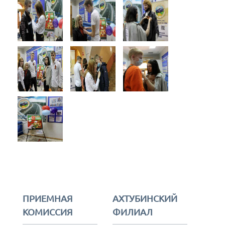
ПРИЕМНАЯ
АХТУБИНСКИЙ
КОМИССИЯ
ФИЛИАЛ