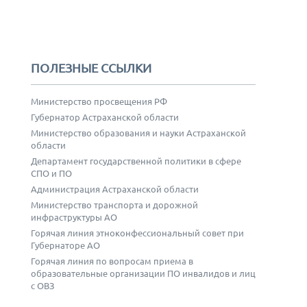
ПОЛЕЗНЫЕ ССЫЛКИ
Министерство просвещения РФ
Губернатор Астраханской области
Министерство образования и науки Астраханской
области
Департамент государственной политики в сфере
СПО и ПО
Администрация Астраханской области
Министерство транспорта и дорожной
инфраструктуры АО
Горячая линия этноконфессиональный совет при
Губернаторе АО
Горячая линия по вопросам приема в
образовательные организации ПО инвалидов и лиц
с ОВЗ