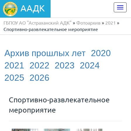
ААДК
Togg
navi
ГБПОУ АО "Астраханский АДК"
»
Фотоархив
»
2021
»
Спортивно-развлекательное мероприятие
Архив прошлых лет
2020
2021
2022
2023
2024
2025
2026
Спортивно-развлекательное
мероприятие