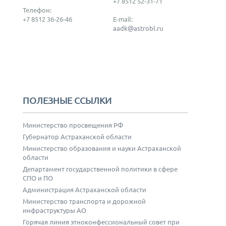
+7 8512 52-31-71
Телефон:
+7 8512 36-26-46
E-mail:
aadk@astrobl.ru
ПОЛЕЗНЫЕ ССЫЛКИ
Министерство просвещения РФ
Губернатор Астраханской области
Министерство образования и науки Астраханской
области
Департамент государственной политики в сфере
СПО и ПО
Администрация Астраханской области
Министерство транспорта и дорожной
инфраструктуры АО
Горячая линия этноконфессиональный совет при