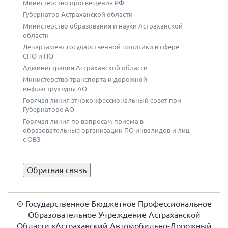
Министерство просвещения РФ
Губернатор Астраханской области
Министерство образования и науки Астраханской
области
Департамент государственной политики в сфере
СПО и ПО
Администрация Астраханской области
Министерство транспорта и дорожной
инфраструктуры АО
Горячая линия этноконфессиональный совет при
Губернаторе АО
Горячая линия по вопросам приема в
образовательные организации ПО инвалидов и лиц
с ОВЗ
Обратная связь
© Государственное Бюджетное Профессиональное
Образовательное Учреждение Астраханской
Области «Астраханский Автомобильно-Дорожный