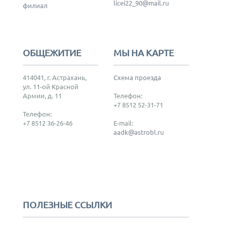
licei22_90@mail.ru
филиал
ОБЩЕЖИТИЕ
МЫ НА КАРТЕ
414041, г. Астрахань,
Схема проезда
ул. 11-ой Красной
Армии, д. 11
Телефон:
+7 8512 52-31-71
Телефон:
+7 8512 36-26-46
E-mail:
aadk@astrobl.ru
ПОЛЕЗНЫЕ ССЫЛКИ