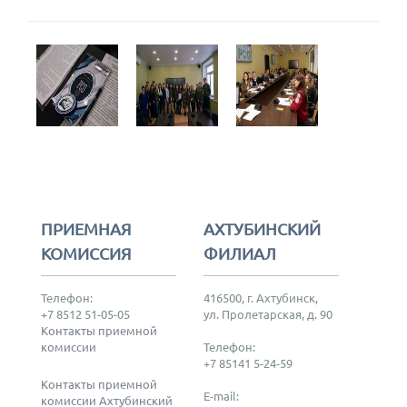
ПРИЕМНАЯ
АХТУБИНСКИЙ
КОМИССИЯ
ФИЛИАЛ
Телефон:
416500, г. Ахтубинск,
+7 8512 51-05-05
ул. Пролетарская, д. 90
Контакты приемной
комиссии
Телефон:
+7 85141 5-24-59
Контакты приемной
E-mail:
комиссии Ахтубинский