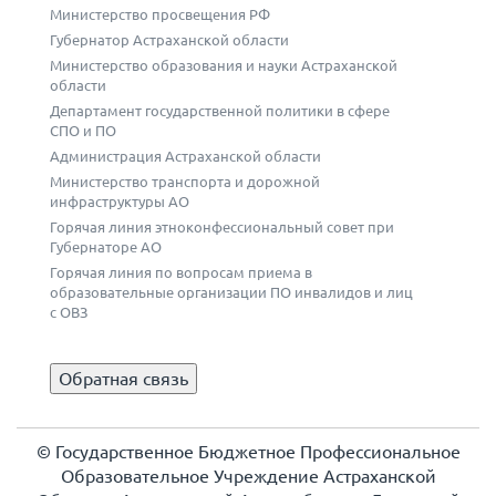
Министерство просвещения РФ
Губернатор Астраханской области
Министерство образования и науки Астраханской
области
Департамент государственной политики в сфере
СПО и ПО
Администрация Астраханской области
Министерство транспорта и дорожной
инфраструктуры АО
Горячая линия этноконфессиональный совет при
Губернаторе АО
Горячая линия по вопросам приема в
образовательные организации ПО инвалидов и лиц
с ОВЗ
Обратная связь
© Государственное Бюджетное Профессиональное
Образовательное Учреждение Астраханской