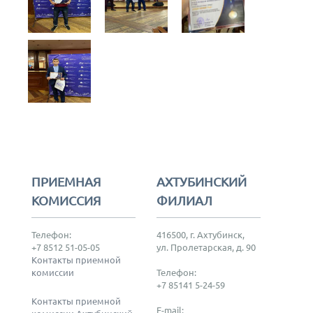
ПРИЕМНАЯ
АХТУБИНСКИЙ
КОМИССИЯ
ФИЛИАЛ
Телефон:
416500, г. Ахтубинск,
+7 8512 51-05-05
ул. Пролетарская, д. 90
Контакты приемной
комиссии
Телефон:
+7 85141 5-24-59
Контакты приемной
E-mail: