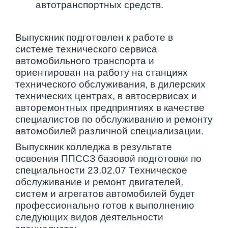
автотранспортных средств.
Выпускник подготовлен к работе в
системе технического сервиса
автомобильного транспорта и
ориентирован на работу на станциях
технического обслуживания, в дилерских
технических центрах, в автосервисах и
авторемонтных предприятиях в качестве
специалистов по обслуживанию и ремонту
автомобилей различной специализации.
Выпускник колледжа в результате
освоения ППССЗ базовой подготовки по
специальности 23.02.07 Техническое
обслуживание и ремонт двигателей,
систем и агрегатов автомобилей будет
профессионально готов к выполнению
следующих видов деятельности