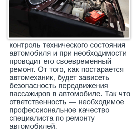
контроль технического состояния
автомобиля и при необходимости
проводит его своевременный
ремонт. От того, как постарается
автомеханик, будет зависеть
безопасность передвижения
пассажиров в автомобиле. Так что
ответственность — необходимое
профессиональное качество
специалиста по ремонту
автомобилей.