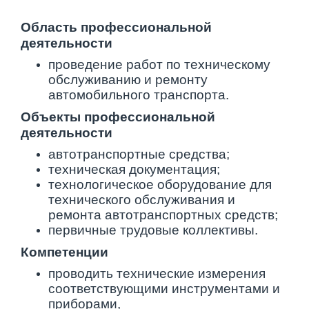
Область профессиональной
деятельности
проведение работ по техническому
обслуживанию и ремонту
автомобильного транспорта.
Объекты профессиональной
деятельности
автотранспортные средства;
техническая документация;
технологическое оборудование для
технического обслуживания и
ремонта автотранспортных средств;
первичные трудовые коллективы.
Компетенции
проводить технические измерения
соответствующими инструментами и
приборами,