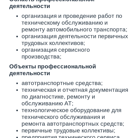
деятельности
организация и проведение работ по
техническому обслуживанию и
ремонту автомобильного транспорта;
организация деятельности первичных
трудовых коллективов;
организация сервисного
производства;
Объекты профессиональной
деятельности
автотранспортные средства;
техническая и отчетная документация
по диагностике, ремонту и
обслуживанию АТ;
технологическое оборудование для
технического обслуживания и
ремонта автотранспортных средств;
первичные трудовые коллективы;
предприятия технического сервиса