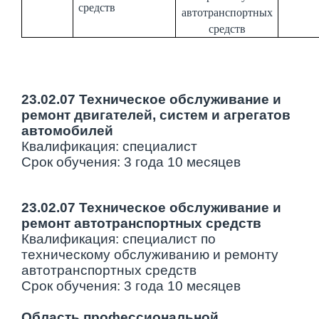
средств
автотранспортных
средств
23.02.07 Техническое обслуживание и
ремонт двигателей, систем и агрегатов
автомобилей
Квалификация: специалист
Срок обучения: 3 года 10 месяцев
23.02.07 Техническое обслуживание и
ремонт автотранспортных средств
Квалификация: специалист по
техническому обслуживанию и ремонту
автотранспортных средств
Срок обучения: 3 года 10 месяцев
Область профессиональной