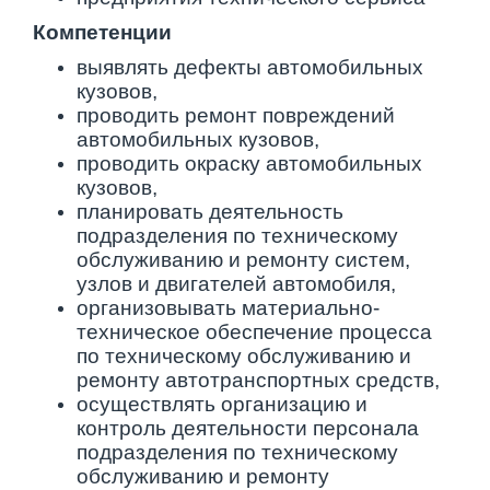
Компетенции
выявлять дефекты автомобильных
кузовов,
проводить ремонт повреждений
автомобильных кузовов,
проводить окраску автомобильных
кузовов,
планировать деятельность
подразделения по техническому
обслуживанию и ремонту систем,
узлов и двигателей автомобиля,
организовывать материально-
техническое обеспечение процесса
по техническому обслуживанию и
ремонту автотранспортных средств,
осуществлять организацию и
контроль деятельности персонала
подразделения по техническому
обслуживанию и ремонту