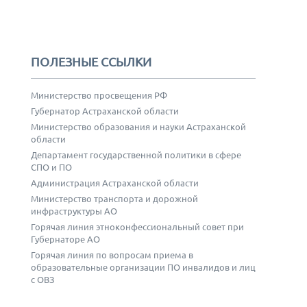
ПОЛЕЗНЫЕ ССЫЛКИ
Министерство просвещения РФ
Губернатор Астраханской области
Министерство образования и науки Астраханской
области
Департамент государственной политики в сфере
СПО и ПО
Администрация Астраханской области
Министерство транспорта и дорожной
инфраструктуры АО
Горячая линия этноконфессиональный совет при
Губернаторе АО
Горячая линия по вопросам приема в
образовательные организации ПО инвалидов и лиц
с ОВЗ