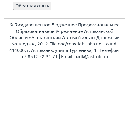
Обратная связь
© Государственное Бюджетное Профессиональное
Образовательное Учреждение Астраханской
Области «Астраханский Автомобильно-Дорожный
Колледж» , 2012-File doc/copyright.php not found.
414000, г. Астрахань, улица Тургенева, 4 | Телефон:
+7 8512 52-31-71 | Еmail: aadk@astrobl.ru