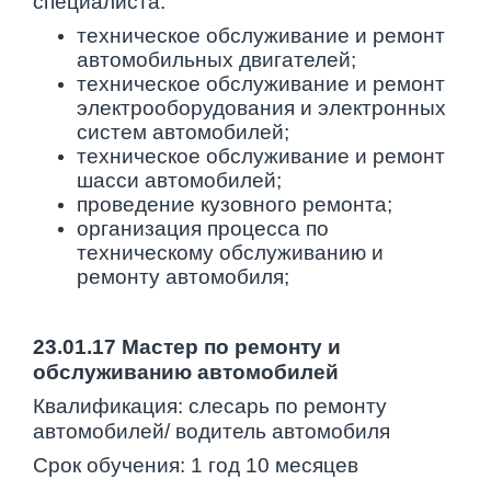
специалиста:
техническое обслуживание и ремонт
автомобильных двигателей;
техническое обслуживание и ремонт
электрооборудования и электронных
систем автомобилей;
техническое обслуживание и ремонт
шасси автомобилей;
проведение кузовного ремонта;
организация процесса по
техническому обслуживанию и
ремонту автомобиля;
23.01.17 Мастер по ремонту и
обслуживанию автомобилей
Квалификация: слесарь по ремонту
автомобилей/ водитель автомобиля
Срок обучения: 1 год 10 месяцев