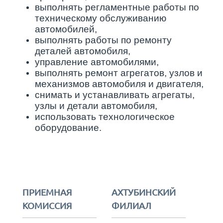
выполнять регламентные работы по
техническому обслуживанию
автомобилей,
выполнять работы по ремонту
деталей автомобиля,
управление автомобилями,
выполнять ремонт агрегатов, узлов и
механизмов автомобиля и двигателя,
снимать и устанавливать агрегаты,
узлы и детали автомобиля,
использовать технологическое
оборудование.
ПРИЕМНАЯ
АХТУБИНСКИЙ
КОМИССИЯ
ФИЛИАЛ