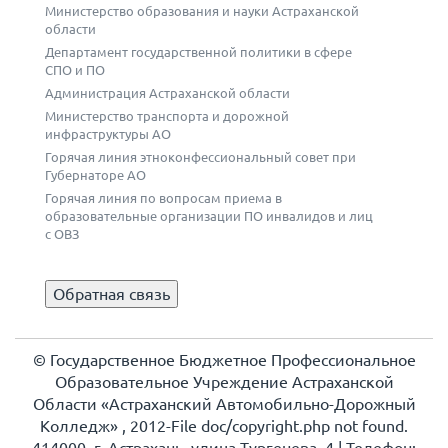
Министерство образования и науки Астраханской
области
Департамент государственной политики в сфере
СПО и ПО
Администрация Астраханской области
Министерство транспорта и дорожной
инфраструктуры АО
Горячая линия этноконфессиональный совет при
Губернаторе АО
Горячая линия по вопросам приема в
образовательные организации ПО инвалидов и лиц
с ОВЗ
Обратная связь
© Государственное Бюджетное Профессиональное
Образовательное Учреждение Астраханской
Области «Астраханский Автомобильно-Дорожный
Колледж» , 2012-File doc/copyright.php not found.