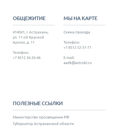
ОБЩЕЖИТИЕ
МЫ НА КАРТЕ
414041, г. Астрахань,
Схема проезда
ул. 11-ой Красной
Армии, д. 11
Телефон:
+7 8512 52-31-71
Телефон:
+7 8512 36-26-46
E-mail:
aadk@astrobl.ru
ПОЛЕЗНЫЕ ССЫЛКИ
Министерство просвещения РФ
Губернатор Астраханской области