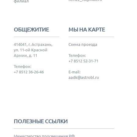
филиал
ОБЩЕЖИТИЕ
МЫ НА КАРТЕ
414041, г. Астрахань,
Схема проезда
ул. 11-ой Красной
Армии, д. 11
Телефон:
+7 8512 52-31-71
Телефон:
+7 8512 36-26-46
E-mail:
aadk@astrobl.ru
ПОЛЕЗНЫЕ ССЫЛКИ
Министерство просвещения РФ