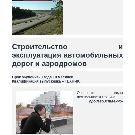
Строительство и
эксплуатация автомобильных
дорог и аэродромов
Срок обучения- 3 года 10 месяцев
Квалификация выпускника – ТЕХНИК
.
Основные виды
деятельности техника:
производственно-