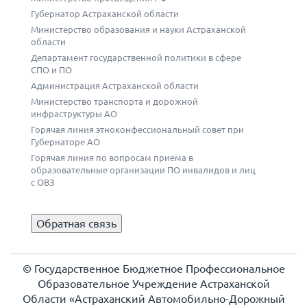
Губернатор Астраханской области
Министерство образования и науки Астраханской
области
Департамент государственной политики в сфере
СПО и ПО
Администрация Астраханской области
Министерство транспорта и дорожной
инфраструктуры АО
Горячая линия этноконфессиональный совет при
Губернаторе АО
Горячая линия по вопросам приема в
образовательные организации ПО инвалидов и лиц
с ОВЗ
Обратная связь
© Государственное Бюджетное Профессиональное
Образовательное Учреждение Астраханской
Области «Астраханский Автомобильно-Дорожный