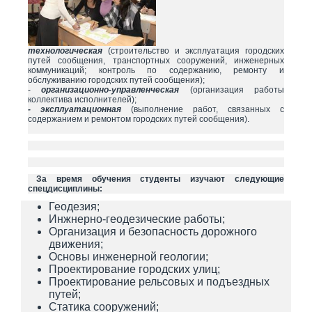
технологическая
(строительство и эксплуатация городских
путей сообщения, транспортных сооружений, инженерных
коммуникаций; контроль по содержанию, ремонту и
обслуживанию городских путей сообщения);
-
организационно-управленческая
(организация работы
коллектива исполнителей);
- эксплуатационная
(выполнение работ, связанных с
содержанием и ремонтом городских путей сообщения).
За время обучения студенты изучают следующие
спецдисциплины:
Геодезия;
Инжнерно-геодезические работы;
Организация и безопасность дорожного
движения;
Основы инженерной геологии;
Проектирование городских улиц;
Проектирование рельсовых и подъездных
путей;
Статика сооружений;