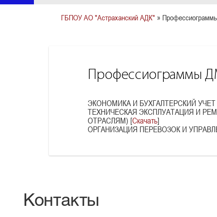
ГБПОУ АО "Астраханский АДК"
» Профессиограмм
Профессиограммы 
ЭКОНОМИКА И БУХГАЛТЕРСКИЙ УЧЕТ 
ТЕХНИЧЕСКАЯ ЭКСПЛУАТАЦИЯ И РЕ
ОТРАСЛЯМ) [
Скачать
]
ОРГАНИЗАЦИЯ ПЕРЕВОЗОК И УПРАВЛ
Контакты