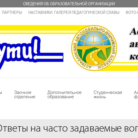
СВЕДЕНИЯ ОБ ОБРАЗОВАТЕЛЬНОЙ ОРГАНИЗАЦИИ
ПАРТНЕРЫ
НАСТАВНИКИ. ГАЛЕРЕЯ ПЕДАГОГИЧЕСКОЙ СЛАВЫ
ФОТО-
м
Заочное
Дополнительное
Студенческая
А
отделение
образование
жизнь
ф
Ответы на часто задаваемые во