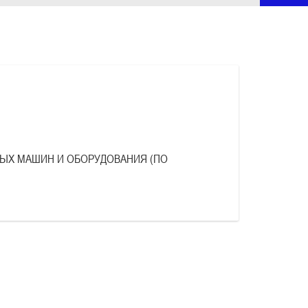
ЫХ МАШИН И ОБОРУДОВАНИЯ (ПО