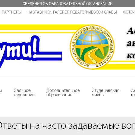
СВЕДЕНИЯ ОБ ОБРАЗОВАТЕЛЬНОЙ ОРГАНИЗАЦИИ
ПАРТНЕРЫ
НАСТАВНИКИ. ГАЛЕРЕЯ ПЕДАГОГИЧЕСКОЙ СЛАВЫ
ФОТО-
м
Заочное
Дополнительное
Студенческая
А
отделение
образование
жизнь
ф
Ответы на часто задаваемые во