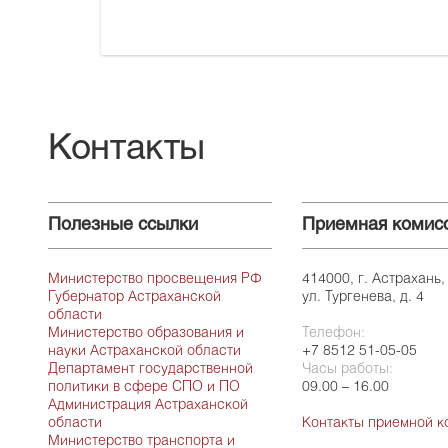
Контакты
Полезные ссылки
Приемная комис
Министерство просвещения РФ
414000, г. Астрахань,
Губернатор Астраханской
ул. Тургенева, д. 4
области
Министерство образования и
Телефон:
науки Астраханской области
+7 8512 51-05-05
Департамент государственной
Часы работы:
политики в сфере СПО и ПО
09.00 – 16.00
Администрация Астраханской
области
Контакты приемной к
Министерство транспорта и