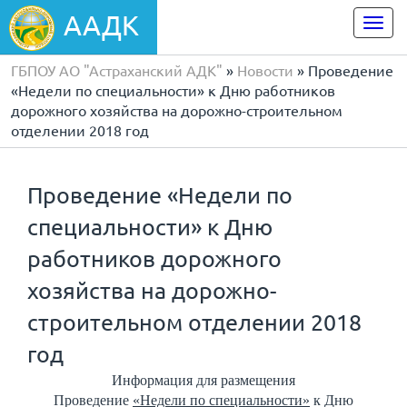
ААДК
Togg
navi
ГБПОУ АО "Астраханский АДК"
»
Новости
» Проведение
«Недели по специальности» к Дню работников
дорожного хозяйства на дорожно-строительном
отделении 2018 год
Проведение «Недели по
специальности» к Дню
работников дорожного
хозяйства на дорожно-
строительном отделении 2018
год
Информация для размещения
Проведение
«Недели по специальности»
к Дню