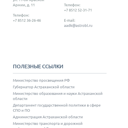
Армии, д. 11
Телефон:
+7 8512 52-31-71
Телефон:
+7 8512 36-26-46
E-mail:
aadk@astrobl.ru
ПОЛЕЗНЫЕ ССЫЛКИ
Министерство просвещения РФ
Губернатор Астраханской области
Министерство образования и науки Астраханской
области
Департамент государственной политики в сфере
СПО и ПО
Администрация Астраханской области
Министерство транспорта и дорожной