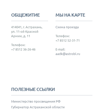
ОБЩЕЖИТИЕ
МЫ НА КАРТЕ
414041, г. Астрахань,
Схема проезда
ул. 11-ой Красной
Армии, д. 11
Телефон:
+7 8512 52-31-71
Телефон:
+7 8512 36-26-46
E-mail:
aadk@astrobl.ru
ПОЛЕЗНЫЕ ССЫЛКИ
Министерство просвещения РФ
Губернатор Астраханской области