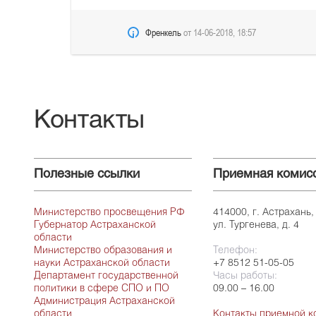
Френкель
от
14-06-2018, 18:57
Контакты
Полезные ссылки
Приемная комис
Министерство просвещения РФ
414000, г. Астрахань,
Губернатор Астраханской
ул. Тургенева, д. 4
области
Министерство образования и
Телефон:
науки Астраханской области
+7 8512 51-05-05
Департамент государственной
Часы работы:
политики в сфере СПО и ПО
09.00 – 16.00
Администрация Астраханской
области
Контакты приемной к