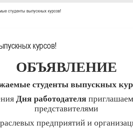
мые студенты выпускных курсов!
ыпускных курсов!
ОБЪЯВЛЕНИЕ
жаемые студенты выпускных кур
ения
Дня работодателя
приглашаем
представителями
раслевых предприятий и организац