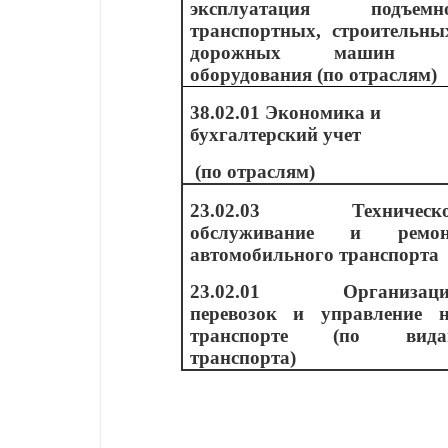
эксплуатация подъемно
транспортных, строительны
дорожных машин 
оборудования (по отраслям)
38.02.01 Экономика и
бухгалтерский учет
(по отраслям)
23.02.03 Техническо
обслуживание и ремон
автомобильного транспорта
23.02.01 Организаци
перевозок и управление 
транспорте (по вида
транспорта)