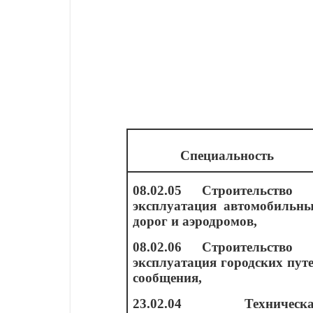
Специальность
08.02.05 Строительство
эксплуатация автомобильн
дорог и аэродромов,
08.02.06 Строительство
эксплуатация городских пут
сообщения,
23.02.04 Техническа