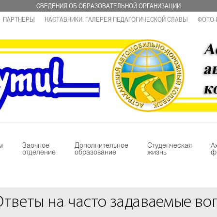
СВЕДЕНИЯ ОБ ОБРАЗОВАТЕЛЬНОЙ ОРГАНИЗАЦИИ
ПАРТНЕРЫ
НАСТАВНИКИ. ГАЛЕРЕЯ ПЕДАГОГИЧЕСКОЙ СЛАВЫ
ФОТО-
м
Заочное
Дополнительное
Студенческая
А
отделение
образование
жизнь
ф
Ответы на часто задаваемые во