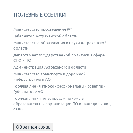
ПОЛЕЗНЫЕ ССЫЛКИ
Министерство просвещения РФ
Губернатор Астраханской области
Министерство образования и науки Астраханской
области
Департамент государственной политики в сфере
СПО и ПО
Администрация Астраханской области
Министерство транспорта и дорожной
инфраструктуры АО
Горячая линия этноконфессиональный совет при
Губернаторе АО
Горячая линия по вопросам приема в
образовательные организации ПО инвалидов и лиц
с ОВЗ
Обратная связь