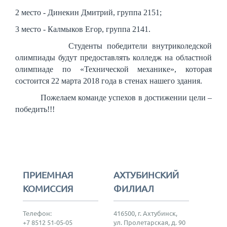
2 место - Динекин Дмитрий, группа 2151;
3 место - Калмыков Егор, группа 2141.
Студенты победители внутриколедской
олимпиады будут предоставлять колледж на областной
олимпиаде по «Технической механике», которая
состоится 22 марта 2018 года в стенах нашего здания.
Пожелаем команде успехов в достижении цели –
победить!!!
ПРИЕМНАЯ
АХТУБИНСКИЙ
КОМИССИЯ
ФИЛИАЛ
Телефон:
416500, г. Ахтубинск,
+7 8512 51-05-05
ул. Пролетарская, д. 90