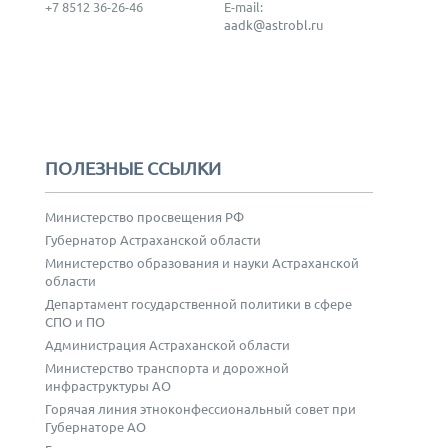
+7 8512 36-26-46
E-mail:
aadk@astrobl.ru
ПОЛЕЗНЫЕ ССЫЛКИ
Министерство просвещения РФ
Губернатор Астраханской области
Министерство образования и науки Астраханской
области
Департамент государственной политики в сфере
СПО и ПО
Администрация Астраханской области
Министерство транспорта и дорожной
инфраструктуры АО
Горячая линия этноконфессиональный совет при
Губернаторе АО