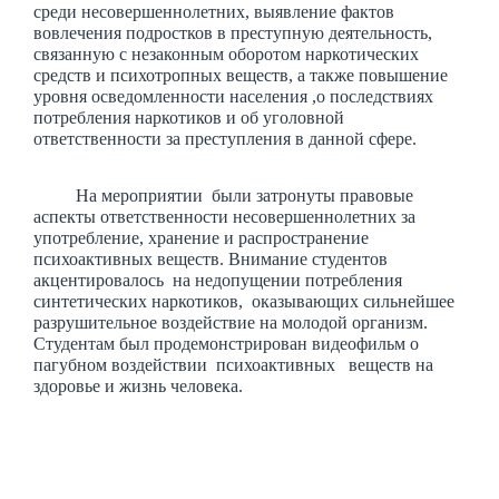
среди несовершеннолетних, выявление фактов
вовлечения подростков в преступную деятельность,
связанную с незаконным оборотом наркотических
средств и психотропных веществ, а также повышение
уровня осведомленности населения ,о последствиях
потребления наркотиков и об уголовной
ответственности за преступления в данной сфере.
На мероприятии были затронуты правовые
аспекты ответственности несовершеннолетних за
употребление, хранение и распространение
психоактивных веществ. Внимание студентов
акцентировалось на недопущении потребления
синтетических наркотиков, оказывающих сильнейшее
разрушительное воздействие на молодой организм.
Студентам был продемонстрирован видеофильм о
пагубном воздействии психоактивных веществ на
здоровье и жизнь человека.