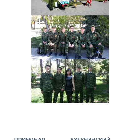
ПРИЕМНАЯ
АХТУБИНСКИЙ