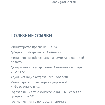
aadk@astrobl.ru
ПОЛЕЗНЫЕ ССЫЛКИ
Министерство просвещения РФ
Губернатор Астраханской области
Министерство образования и науки Астраханской
области
Департамент государственной политики в сфере
СПО и ПО
Администрация Астраханской области
Министерство транспорта и дорожной
инфраструктуры АО
Горячая линия этноконфессиональный совет при
Губернаторе АО
Горячая линия по вопросам приема в