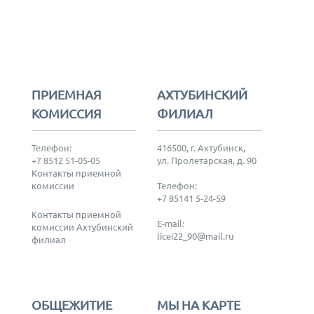
ПРИЕМНАЯ
АХТУБИНСКИЙ
КОМИССИЯ
ФИЛИАЛ
Телефон:
416500, г. Ахтубинск,
+7 8512 51-05-05
ул. Пролетарская, д. 90
Контакты приемной
комиссии
Телефон:
+7 85141 5-24-59
Контакты приемной
E-mail:
комиссии Ахтубинский
licei22_90@mail.ru
филиал
ОБЩЕЖИТИЕ
МЫ НА КАРТЕ