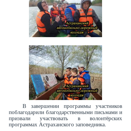
В завершении программы участников
поблагодарили благодарственными письмами и
призвали участвовать в волонтёрских
программах Астраханского заповедника.