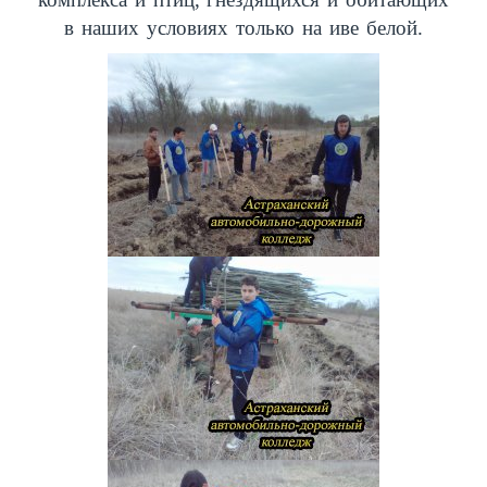
в наших условиях только на иве белой.