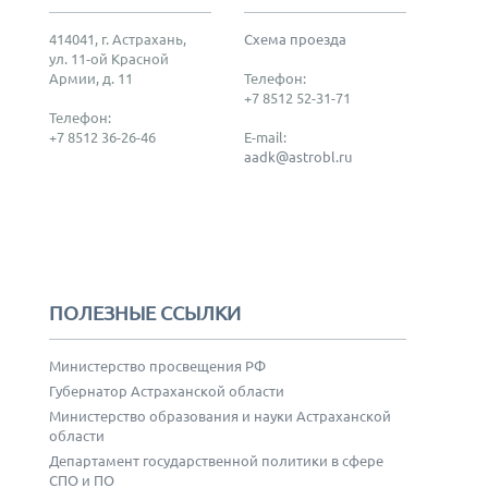
414041, г. Астрахань,
Схема проезда
ул. 11-ой Красной
Армии, д. 11
Телефон:
+7 8512 52-31-71
Телефон:
+7 8512 36-26-46
E-mail:
aadk@astrobl.ru
ПОЛЕЗНЫЕ ССЫЛКИ
Министерство просвещения РФ
Губернатор Астраханской области
Министерство образования и науки Астраханской
области
Департамент государственной политики в сфере
СПО и ПО