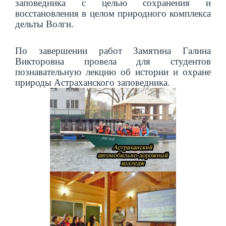
заповедника с целью сохранения и
восстановления в целом природного комплекса
дельты Волги.
По завершении работ Замятина Галина
Викторовна провела для студентов
познавательную лекцию об истории и охране
природы Астраханского заповедника.