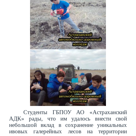
Студенты ГБПОУ АО «Астраханский
АДК» рады, что им удалось внести свой
небольшой вклад в сохранение уникальных
ивовых галерейных лесов на территории