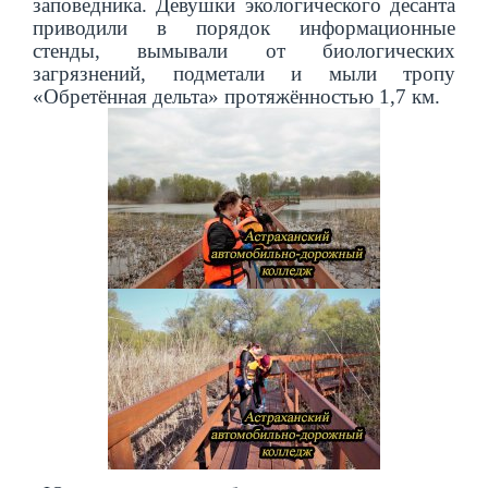
заповедника. Девушки экологического десанта
приводили в порядок информационные
стенды, вымывали от биологических
загрязнений, подметали и мыли тропу
«Обретённая дельта» протяжённостью 1,7 км.