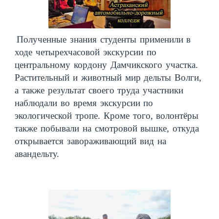
Полученные знания студенты применили в
ходе четырехчасовой экскурсии по
центральному кордону Дамчикского участка.
Растительный и животный мир дельты Волги,
а также результат своего труда участники
наблюдали во время экскурсии по
экологической тропе. Кроме того, волонтёры
также побывали на смотровой вышке, откуда
открывается завораживающий вид на
авандельту.