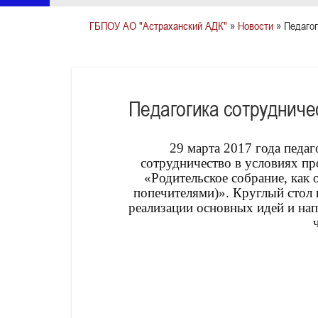
ГБПОУ АО "Астраханский АДК"
»
Новости
» Педагог
Педагогика сотрудниче
29 марта 2017 года педаго
сотрудничество в условиях п
«Родительское собрание, как
попечителями)». Круглый стол
реализации основных идей и нап