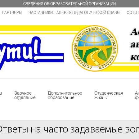
СВЕДЕНИЯ ОБ ОБРАЗОВАТЕЛЬНОЙ ОРГАНИЗАЦИИ
ПАРТНЕРЫ
НАСТАВНИКИ. ГАЛЕРЕЯ ПЕДАГОГИЧЕСКОЙ СЛАВЫ
ФОТО-
м
Заочное
Дополнительное
Студенческая
А
отделение
образование
жизнь
ф
Ответы на часто задаваемые во