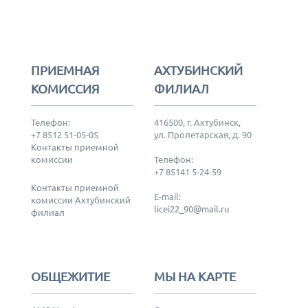
ПРИЕМНАЯ
АХТУБИНСКИЙ
КОМИССИЯ
ФИЛИАЛ
Телефон:
416500, г. Ахтубинск,
+7 8512 51-05-05
ул. Пролетарская, д. 90
Контакты приемной
комиссии
Телефон:
+7 85141 5-24-59
Контакты приемной
E-mail:
комиссии Ахтубинский
licei22_90@mail.ru
филиал
ОБЩЕЖИТИЕ
МЫ НА КАРТЕ