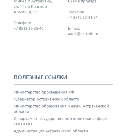
414041, г. Астрахань,
Схема проезда
ул. 11-ой Красной
Армии, д. 11
Телефон:
+7 8512 52-31-71
Телефон:
+7 8512 36-26-46
E-mail:
aadk@astrobl.ru
ПОЛЕЗНЫЕ ССЫЛКИ
Министерство просвещения РФ
Губернатор Астраханской области
Министерство образования и науки Астраханской
области
Департамент государственной политики в сфере
СПО и ПО
Администрация Астраханской области