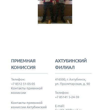
ПРИЕМНАЯ
АХТУБИНСКИЙ
КОМИССИЯ
ФИЛИАЛ
Телефон:
416500, г. Ахтубинск,
+7 8512 51-05-05
ул. Пролетарская, д. 90
Контакты приемной
комиссии
Телефон:
+7 85141 5-24-59
Контакты приемной
E-mail:
комиссии Ахтубинский