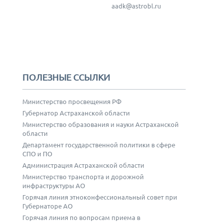
aadk@astrobl.ru
ПОЛЕЗНЫЕ ССЫЛКИ
Министерство просвещения РФ
Губернатор Астраханской области
Министерство образования и науки Астраханской
области
Департамент государственной политики в сфере
СПО и ПО
Администрация Астраханской области
Министерство транспорта и дорожной
инфраструктуры АО
Горячая линия этноконфессиональный совет при
Губернаторе АО
Горячая линия по вопросам приема в