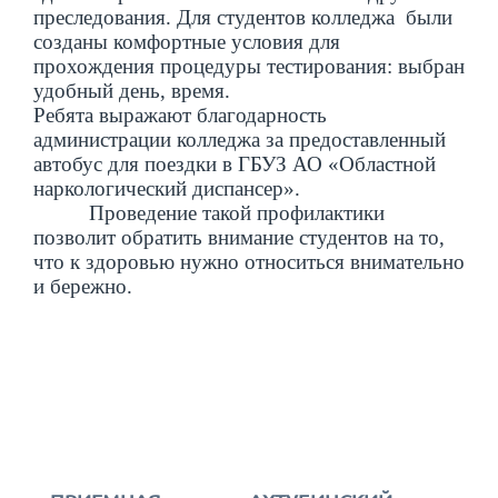
преследования. Для студентов колледжа были
созданы комфортные условия для
прохождения процедуры тестирования: выбран
удобный день, время.
Ребята выражают благодарность
администрации колледжа за предоставленный
автобус для поездки в ГБУЗ АО «Областной
наркологический диспансер».
Проведение такой профилактики
позволит обратить внимание студентов на то,
что к здоровью нужно относиться внимательно
и бережно.