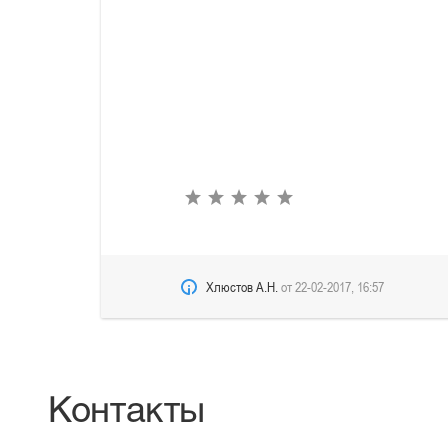
Хлюстов А.Н.
от
22-02-2017, 16:57
Контакты