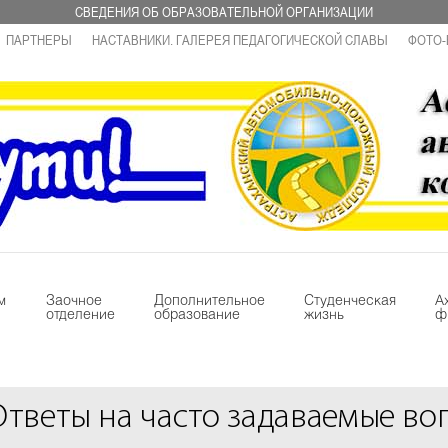
СВЕДЕНИЯ ОБ ОБРАЗОВАТЕЛЬНОЙ ОРГАНИЗАЦИИ
ПАРТНЕРЫ
НАСТАВНИКИ. ГАЛЕРЕЯ ПЕДАГОГИЧЕСКОЙ СЛАВЫ
ФОТО-
м
Заочное
Дополнительное
Студенческая
А
отделение
образование
жизнь
ф
Ответы на часто задаваемые во