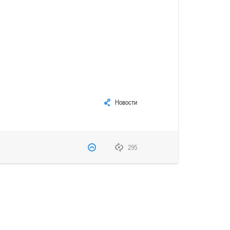
Новости
295