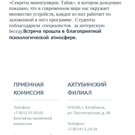
«Секреты манипуляции. Табак», в котором доходчиво
показано, что в современном мире нас окружает
множество устройств, каждое из них работает по
заложенной в него программе.
Студенты
поблагодарили специалистов за интересную
Встреча прошла в благоприятной
беседу.
.
психологической атмосфере
ПРИЕМНАЯ
АХТУБИНСКИЙ
КОМИССИЯ
ФИЛИАЛ
Телефон:
416500, г. Ахтубинск,
+7 8512 51-05-05
ул. Пролетарская, д. 90
Контакты приемной
комиссии
Телефон:
+7 85141 5-24-59