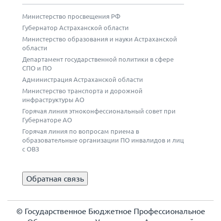
Министерство просвещения РФ
Губернатор Астраханской области
Министерство образования и науки Астраханской
области
Департамент государственной политики в сфере
СПО и ПО
Администрация Астраханской области
Министерство транспорта и дорожной
инфраструктуры АО
Горячая линия этноконфессиональный совет при
Губернаторе АО
Горячая линия по вопросам приема в
образовательные организации ПО инвалидов и лиц
с ОВЗ
Обратная связь
© Государственное Бюджетное Профессиональное