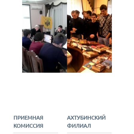
ПРИЕМНАЯ
АХТУБИНСКИЙ
КОМИССИЯ
ФИЛИАЛ