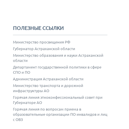
ПОЛЕЗНЫЕ ССЫЛКИ
Министерство просвещения РФ
Губернатор Астраханской области
Министерство образования и науки Астраханской
области
Департамент государственной политики в сфере
СПО и ПО
Администрация Астраханской области
Министерство транспорта и дорожной
инфраструктуры АО
Горячая линия этноконфессиональный совет при
Губернаторе АО
Горячая линия по вопросам приема в
образовательные организации ПО инвалидов и лиц
с ОВЗ