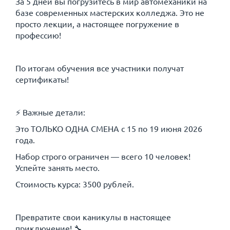
За 5 дней вы погрузитесь в мир автомеханики на
базе современных мастерских колледжа. Это не
просто лекции, а настоящее погружение в
профессию!
По итогам обучения все участники получат
сертификаты!
⚡ Важные детали:
Это ТОЛЬКО ОДНА СМЕНА с 15 по 19 июня 2026
года.
Набор строго ограничен — всего 10 человек!
Успейте занять место.
Стоимость курса: 3500 рублей.
Превратите свои каникулы в настоящее
приключение! 🔧