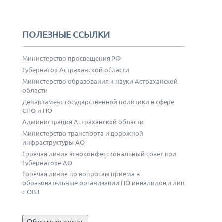
ПОЛЕЗНЫЕ ССЫЛКИ
Министерство просвещения РФ
Губернатор Астраханской области
Министерство образования и науки Астраханской
области
Департамент государственной политики в сфере
СПО и ПО
Администрация Астраханской области
Министерство транспорта и дорожной
инфраструктуры АО
Горячая линия этноконфессиональный совет при
Губернаторе АО
Горячая линия по вопросам приема в
образовательные организации ПО инвалидов и лиц
с ОВЗ
Обратная связь