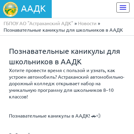
ААДК
Togg
navi
ГБПОУ АО "Астраханский АДК"
»
Новости
»
Познавательные каникулы для школьников в ААДК
Познавательные каникулы для
школьников в ААДК
Хотите провести время с пользой и узнать, как
устроен автомобиль? Астраханский автомобильно-
дорожный колледж открывает набор на
уникальную программу для школьников 8–10
классов!
Познавательные каникулы в ААДК! 🚗💨