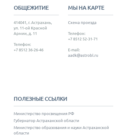
ОБЩЕЖИТИЕ
МЫ НА КАРТЕ
414041, г. Астрахань,
Схема проезда
ул. 11-ой Красной
Армии, д. 11
Телефон:
+7 8512 52-31-71
Телефон:
+7 8512 36-26-46
E-mail:
aadk@astrobl.ru
ПОЛЕЗНЫЕ ССЫЛКИ
Министерство просвещения РФ
Губернатор Астраханской области
Министерство образования и науки Астраханской
области