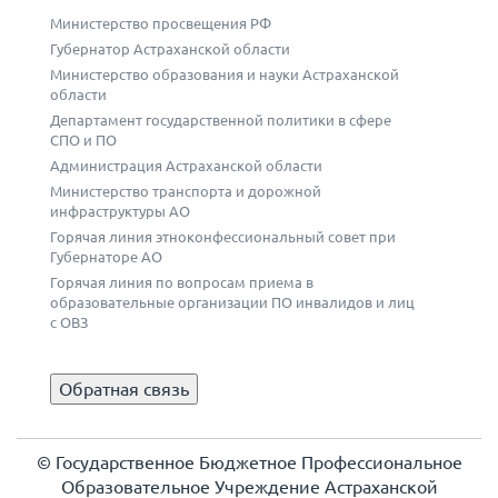
Министерство просвещения РФ
Губернатор Астраханской области
Министерство образования и науки Астраханской
области
Департамент государственной политики в сфере
СПО и ПО
Администрация Астраханской области
Министерство транспорта и дорожной
инфраструктуры АО
Горячая линия этноконфессиональный совет при
Губернаторе АО
Горячая линия по вопросам приема в
образовательные организации ПО инвалидов и лиц
с ОВЗ
Обратная связь
© Государственное Бюджетное Профессиональное
Образовательное Учреждение Астраханской