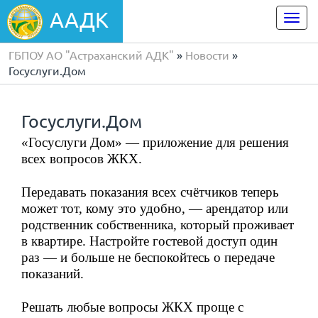
ААДК
Togg
navi
ГБПОУ АО "Астраханский АДК"
»
Новости
»
Госуслуги.Дом
Госуслуги.Дом
«Госуслуги Дом» — приложение для решения
всех вопросов ЖКХ.
Передавать показания всех счётчиков теперь
может тот, кому это удобно, — арендатор или
родственник собственника, который проживает
в квартире. Настройте гостевой доступ один
раз — и больше не беспокойтесь о передаче
показаний.
Решать любые вопросы ЖКХ проще с