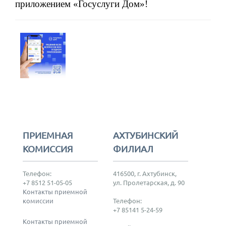
приложением «Госуслуги Дом»!
ПРИЕМНАЯ
АХТУБИНСКИЙ
КОМИССИЯ
ФИЛИАЛ
Телефон:
416500, г. Ахтубинск,
+7 8512 51-05-05
ул. Пролетарская, д. 90
Контакты приемной
комиссии
Телефон:
+7 85141 5-24-59
Контакты приемной