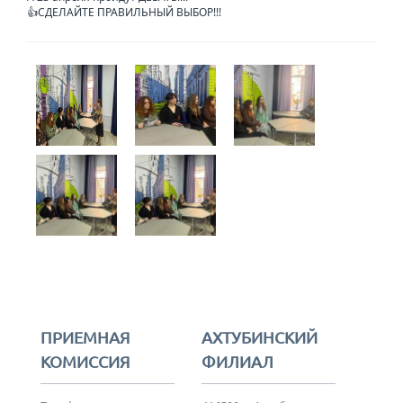
👍СДЕЛАЙТЕ ПРАВИЛЬНЫЙ ВЫБОР!!!
ПРИЕМНАЯ
АХТУБИНСКИЙ
КОМИССИЯ
ФИЛИАЛ