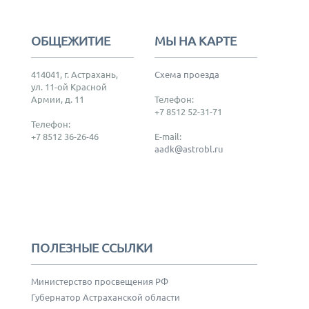
ОБЩЕЖИТИЕ
МЫ НА КАРТЕ
414041, г. Астрахань,
Схема проезда
ул. 11-ой Красной
Армии, д. 11
Телефон:
+7 8512 52-31-71
Телефон:
+7 8512 36-26-46
E-mail:
aadk@astrobl.ru
ПОЛЕЗНЫЕ ССЫЛКИ
Министерство просвещения РФ
Губернатор Астраханской области