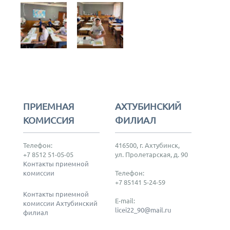
ПРИЕМНАЯ
АХТУБИНСКИЙ
КОМИССИЯ
ФИЛИАЛ
Телефон:
416500, г. Ахтубинск,
+7 8512 51-05-05
ул. Пролетарская, д. 90
Контакты приемной
комиссии
Телефон:
+7 85141 5-24-59
Контакты приемной
E-mail:
комиссии Ахтубинский
licei22_90@mail.ru
филиал