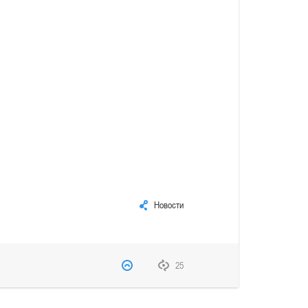
Новости
25