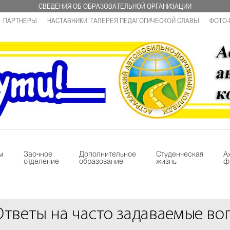
СВЕДЕНИЯ ОБ ОБРАЗОВАТЕЛЬНОЙ ОРГАНИЗАЦИИ
ПАРТНЕРЫ
НАСТАВНИКИ. ГАЛЕРЕЯ ПЕДАГОГИЧЕСКОЙ СЛАВЫ
ФОТО-
м
Заочное
Дополнительное
Студенческая
А
отделение
образование
жизнь
ф
Ответы на часто задаваемые во