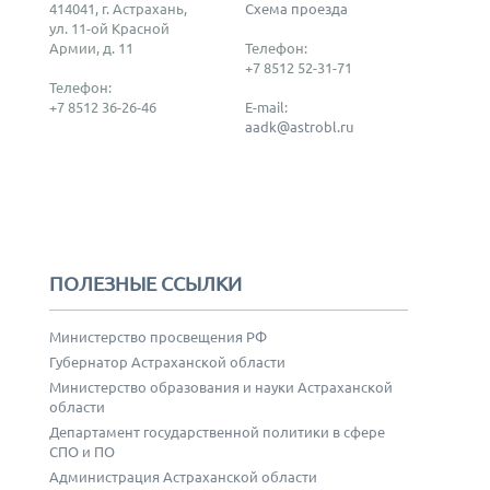
414041, г. Астрахань,
Схема проезда
ул. 11-ой Красной
Армии, д. 11
Телефон:
+7 8512 52-31-71
Телефон:
+7 8512 36-26-46
E-mail:
aadk@astrobl.ru
ПОЛЕЗНЫЕ ССЫЛКИ
Министерство просвещения РФ
Губернатор Астраханской области
Министерство образования и науки Астраханской
области
Департамент государственной политики в сфере
СПО и ПО
Администрация Астраханской области