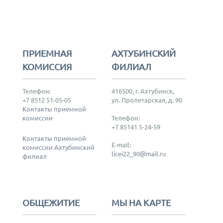
ПРИЕМНАЯ
АХТУБИНСКИЙ
КОМИССИЯ
ФИЛИАЛ
Телефон:
416500, г. Ахтубинск,
+7 8512 51-05-05
ул. Пролетарская, д. 90
Контакты приемной
комиссии
Телефон:
+7 85141 5-24-59
Контакты приемной
E-mail:
комиссии Ахтубинский
licei22_90@mail.ru
филиал
ОБЩЕЖИТИЕ
МЫ НА КАРТЕ