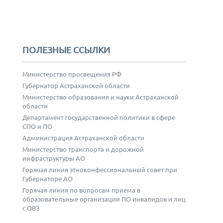
ПОЛЕЗНЫЕ ССЫЛКИ
Министерство просвещения РФ
Губернатор Астраханской области
Министерство образования и науки Астраханской
области
Департамент государственной политики в сфере
СПО и ПО
Администрация Астраханской области
Министерство транспорта и дорожной
инфраструктуры АО
Горячая линия этноконфессиональный совет при
Губернаторе АО
Горячая линия по вопросам приема в
образовательные организации ПО инвалидов и лиц
с ОВЗ