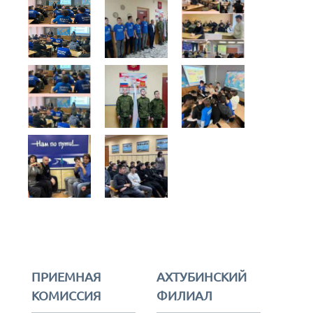
ПРИЕМНАЯ
АХТУБИНСКИЙ
КОМИССИЯ
ФИЛИАЛ