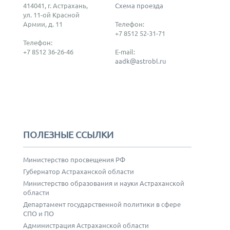
414041, г. Астрахань,
Схема проезда
ул. 11-ой Красной
Армии, д. 11
Телефон:
+7 8512 52-31-71
Телефон:
+7 8512 36-26-46
E-mail:
aadk@astrobl.ru
ПОЛЕЗНЫЕ ССЫЛКИ
Министерство просвещения РФ
Губернатор Астраханской области
Министерство образования и науки Астраханской
области
Департамент государственной политики в сфере
СПО и ПО
Администрация Астраханской области