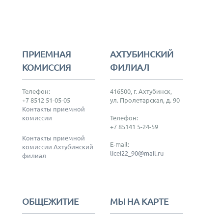
ПРИЕМНАЯ
АХТУБИНСКИЙ
КОМИССИЯ
ФИЛИАЛ
Телефон:
416500, г. Ахтубинск,
+7 8512 51-05-05
ул. Пролетарская, д. 90
Контакты приемной
комиссии
Телефон:
+7 85141 5-24-59
Контакты приемной
E-mail:
комиссии Ахтубинский
licei22_90@mail.ru
филиал
ОБЩЕЖИТИЕ
МЫ НА КАРТЕ