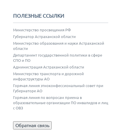
ПОЛЕЗНЫЕ ССЫЛКИ
Министерство просвещения РФ
Губернатор Астраханской области
Министерство образования и науки Астраханской
области
Департамент государственной политики в сфере
СПО и ПО
Администрация Астраханской области
Министерство транспорта и дорожной
инфраструктуры АО
Горячая линия этноконфессиональный совет при
Губернаторе АО
Горячая линия по вопросам приема в
образовательные организации ПО инвалидов и лиц
с ОВЗ
Обратная связь